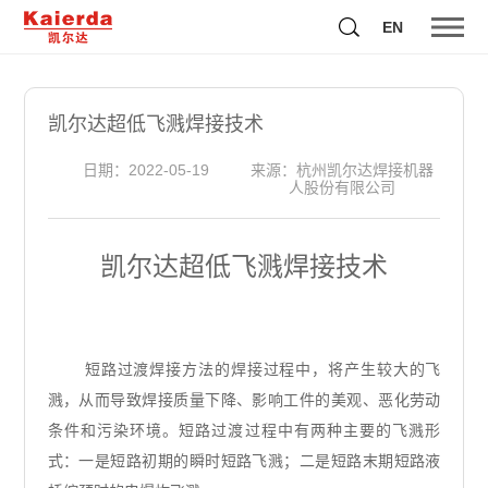
EN
凯尔达超低飞溅焊接技术
日期：2022-05-19
来源：杭州凯尔达焊接机器
人股份有限公司
凯尔达超低飞溅焊接技术
短路过渡焊接方法的焊接过程中，将产生较大的飞
溅，从而导致焊接质量下降、影响工件的美观、恶化劳动
条件和污染环境。短路过渡过程中有两种主要的飞溅形
式：一是短路初期的瞬时短路飞溅；二是短路末期短路液